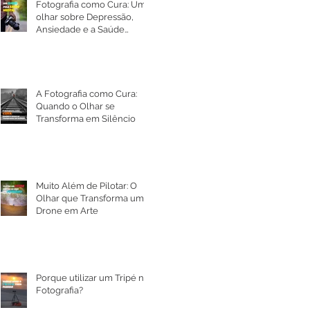
Fotografia como Cura: Um
olhar sobre Depressão,
Ansiedade e a Saúde
Mental
A Fotografia como Cura:
Quando o Olhar se
Transforma em Silêncio
Muito Além de Pilotar: O
Olhar que Transforma um
Drone em Arte
Porque utilizar um Tripé na
Fotografia?