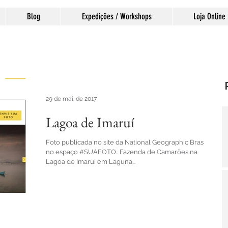
Blog
Expedições / Workshops
Loja Online
29 de mai. de 2017
Lagoa de Imaruí
Foto publicada no site da National Geographic Brasil
no espaço #SUAFOTO.. Fazenda de Camarões na
Lagoa de Imaruí em Laguna...