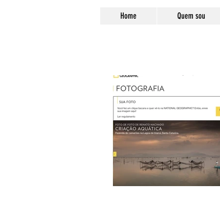
Home
Quem sou