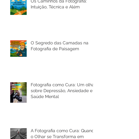
Os Caminhos da Fotografia:
Intuição, Técnica e Além
O Segredo das Camadas na
Fotografia de Paisagem
Fotografia como Cura: Um olhar
sobre Depressão, Ansiedade e a
Saúde Mental