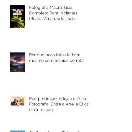
Posts Recentes
Fotografia Macro: Guia
Completo Para Iniciantes
(Beabá Atualizado 2026)
Por que boas fotos falham
mesmo com técnica correta
Pós-produção, Edição e IA na
Fotografia: Entre a Arte, a Ética
e a Intenção