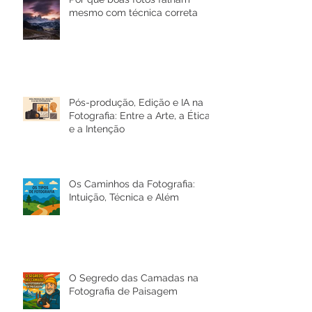
Por que boas fotos falham
mesmo com técnica correta
Pós-produção, Edição e IA na
Fotografia: Entre a Arte, a Ética
e a Intenção
Os Caminhos da Fotografia:
Intuição, Técnica e Além