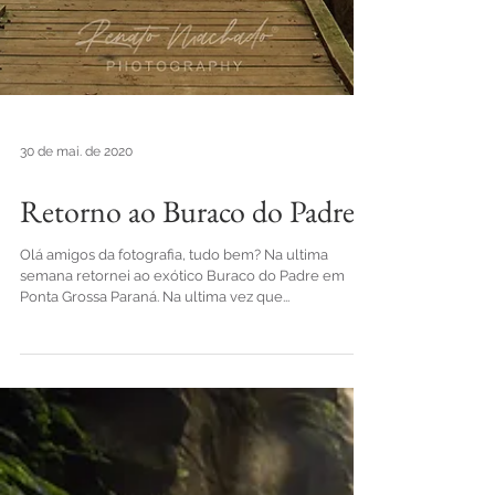
30 de mai. de 2020
Retorno ao Buraco do Padre
Olá amigos da fotografia, tudo bem? Na ultima
semana retornei ao exótico Buraco do Padre em
Ponta Grossa Paraná. Na ultima vez que...