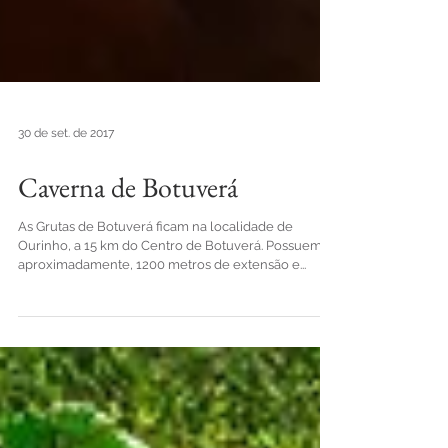
30 de set. de 2017
Caverna de Botuverá
As Grutas de Botuverá ficam na localidade de
Ourinho, a 15 km do Centro de Botuverá. Possuem,
aproximadamente, 1200 metros de extensão e...