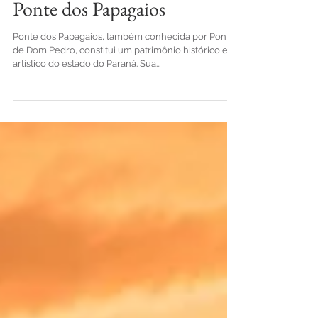
Ponte dos Papagaios
Ponte dos Papagaios, também conhecida por Ponte
de Dom Pedro, constitui um patrimônio histórico e
artístico do estado do Paraná. Sua...