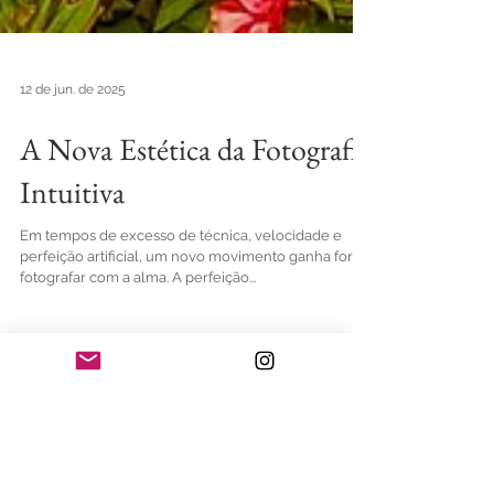
12 de jun. de 2025
A Nova Estética da Fotografia
Intuitiva
Em tempos de excesso de técnica, velocidade e
perfeição artificial, um novo movimento ganha força:
fotografar com a alma. A perfeição...