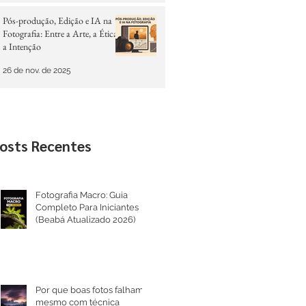
Pós-produção, Edição e IA na
Fotografia: Entre a Arte, a Ética e
a Intenção
26 de nov. de 2025
osts Recentes
Fotografia Macro: Guia
Completo Para Iniciantes
(Beabá Atualizado 2026)
Por que boas fotos falham
mesmo com técnica