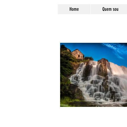
Home
Quem sou