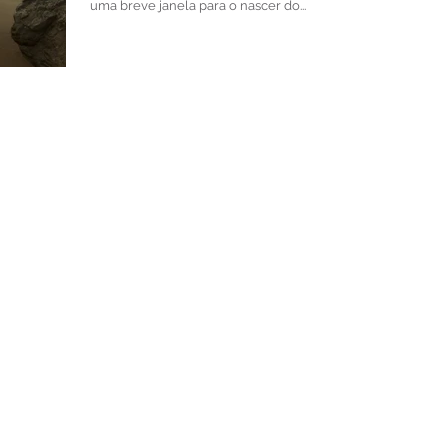
uma breve janela para o nascer do...