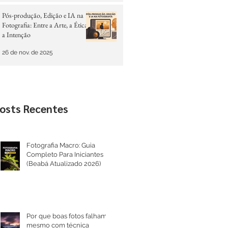
Pós-produção, Edição e IA na
Fotografia: Entre a Arte, a Ética e
a Intenção
26 de nov. de 2025
osts Recentes
Fotografia Macro: Guia
Completo Para Iniciantes
(Beabá Atualizado 2026)
Por que boas fotos falham
mesmo com técnica