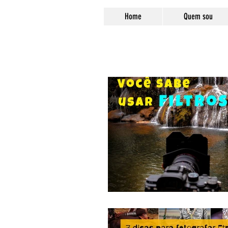
Home
Quem sou