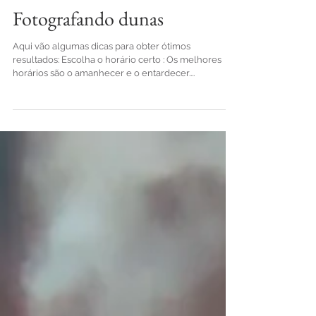
19 de set. de 2024
Fotografando dunas
Aqui vão algumas dicas para obter ótimos
resultados: Escolha o horário certo : Os melhores
horários são o amanhecer e o entardecer....