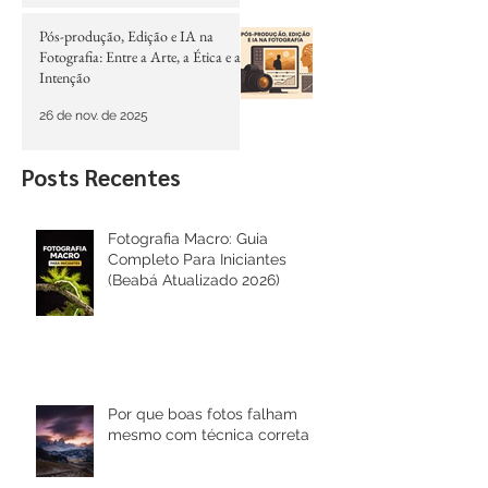
6 de jan.
Pós-produção, Edição e IA na
Fotografia: Entre a Arte, a Ética e a
Intenção
26 de nov. de 2025
Posts Recentes
Fotografia Macro: Guia
Completo Para Iniciantes
(Beabá Atualizado 2026)
Por que boas fotos falham
mesmo com técnica correta