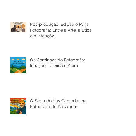
Pós-produção, Edição e IA na
Fotografia: Entre a Arte, a Ética
e a Intenção
Os Caminhos da Fotografia:
Intuição, Técnica e Além
O Segredo das Camadas na
Fotografia de Paisagem