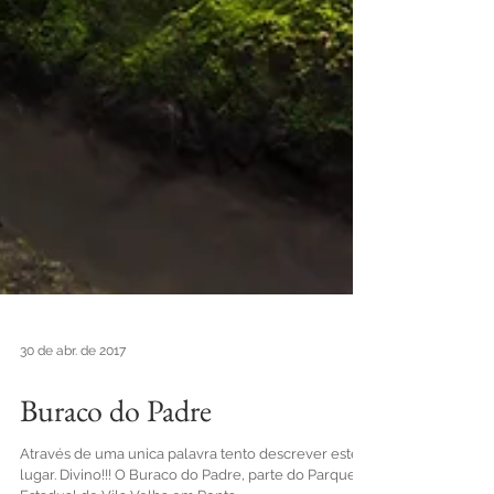
30 de abr. de 2017
Buraco do Padre