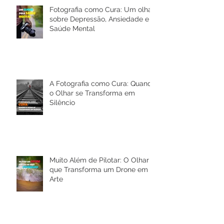
Fotografia como Cura: Um olhar
sobre Depressão, Ansiedade e a
Saúde Mental
A Fotografia como Cura: Quando
o Olhar se Transforma em
Silêncio
Muito Além de Pilotar: O Olhar
que Transforma um Drone em
Arte