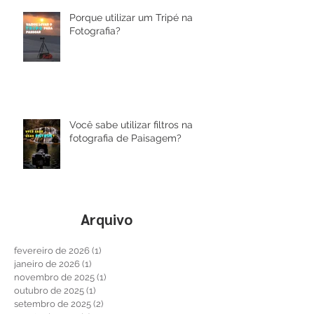
Porque utilizar um Tripé na
Fotografia?
Você sabe utilizar filtros na
fotografia de Paisagem?
Arquivo
fevereiro de 2026
(1)
1 post
janeiro de 2026
(1)
1 post
novembro de 2025
(1)
1 post