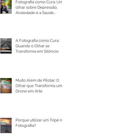
Fotografia como Cura: Um
olhar sobre Depressão,
Ansiedade e a Saúde
Mental
A Fotografia como Cura:
Quando o Olhar se
Transforma em Silêncio
Muito Além de Pilotar: O
Olhar que Transforma um
Drone em Arte
Porque utilizar um Tripé na
Fotografia?