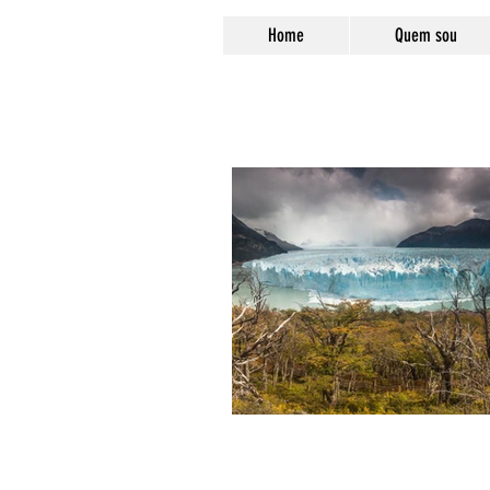
Home
Quem sou