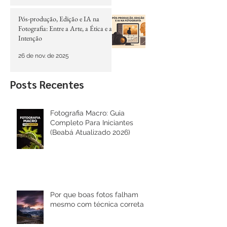
6 de jan.
Pós-produção, Edição e IA na
Fotografia: Entre a Arte, a Ética e a
Intenção
26 de nov. de 2025
Posts Recentes
Fotografia Macro: Guia
Completo Para Iniciantes
(Beabá Atualizado 2026)
Por que boas fotos falham
mesmo com técnica correta