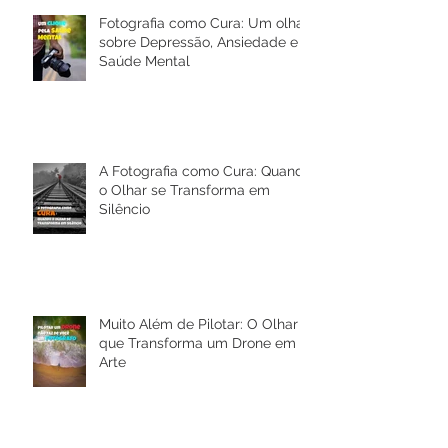
Fotografia como Cura: Um olhar
sobre Depressão, Ansiedade e a
Saúde Mental
A Fotografia como Cura: Quando
o Olhar se Transforma em
Silêncio
Muito Além de Pilotar: O Olhar
que Transforma um Drone em
Arte