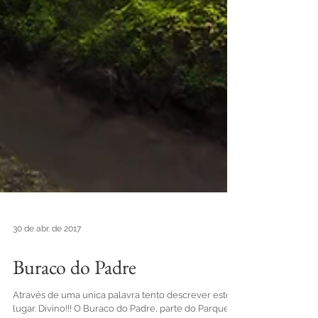
30 de abr. de 2017
Buraco do Padre