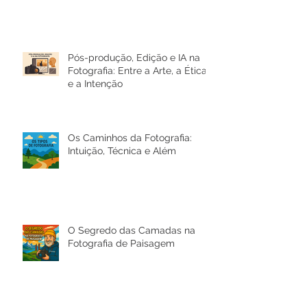
Pós-produção, Edição e IA na
Fotografia: Entre a Arte, a Ética
e a Intenção
Os Caminhos da Fotografia:
Intuição, Técnica e Além
O Segredo das Camadas na
Fotografia de Paisagem