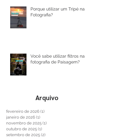
Porque utilizar um Tripé na
Fotografia?
Você sabe utilizar filtros na
fotografia de Paisagem?
Arquivo
fevereiro de 2026
(1)
1 post
janeiro de 2026
(1)
1 post
novembro de 2025
(1)
1 post