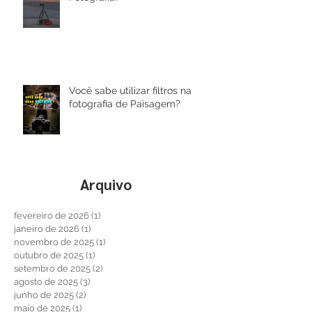
Porque utilizar um Tripé na
Fotografia?
Você sabe utilizar filtros na
fotografia de Paisagem?
Arquivo
fevereiro de 2026
(1)
1 post
janeiro de 2026
(1)
1 post