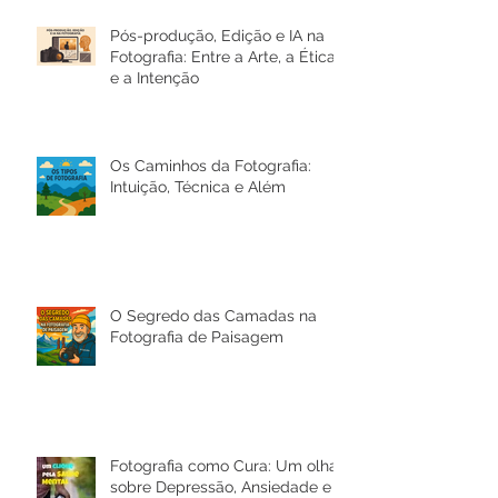
mesmo com técnica correta
Pós-produção, Edição e IA na
Fotografia: Entre a Arte, a Ética
e a Intenção
Os Caminhos da Fotografia:
Intuição, Técnica e Além
O Segredo das Camadas na
Fotografia de Paisagem