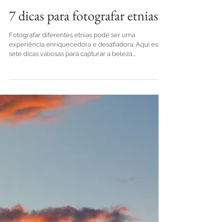
29 de abr. de 2024
Dicas e Truques
7 dicas para fotografar etnias
Fotografar diferentes etnias pode ser uma
experiência enriquecedora e desafiadora. Aqui estão
sete dicas valiosas para capturar a beleza...