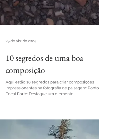
29 de abr. de 2024
10 segredos de uma boa
composição
Aqui estão 10 segredos para criar composições
impressionantes na fotografia de paisagem: Ponto
Focal Forte: Destaque um elemento...