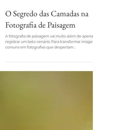
14 de set. de 2025
O Segredo das Camadas na
Fotografia de Paisagem
A fotografia de paisagem vai muito além de apenas
registrar um belo cenário. Para transformar imagens
comuns em fotografias que despertam...