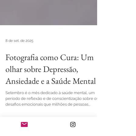
8 de set. de 2025
Fotografia como Cura: Um
olhar sobre Depressão,
Ansiedade e a Saúde Mental
Setembro é o mês dedicado à saúde mental, um
período de reflexão e de conscientização sobre os
desafios emocionais que milhões de pessoas...