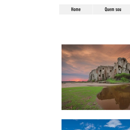
Home
Quem sou