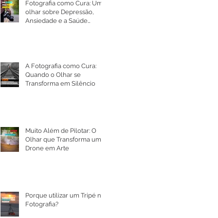
Fotografia como Cura: Um
olhar sobre Depressão,
Ansiedade e a Saúde
Mental
A Fotografia como Cura:
Quando o Olhar se
Transforma em Silêncio
Muito Além de Pilotar: O
Olhar que Transforma um
Drone em Arte
Porque utilizar um Tripé na
Fotografia?