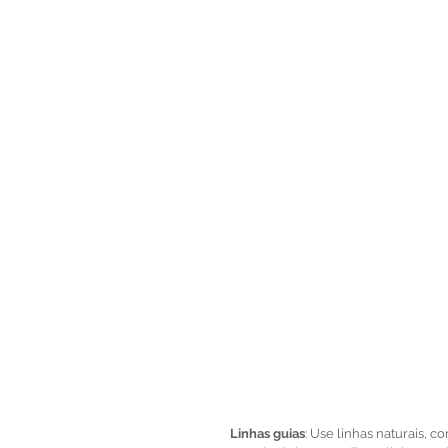
Linhas guias
: Use linhas naturais, c