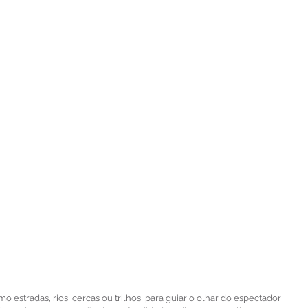
omo estradas, rios, cercas ou trilhos, para guiar o olhar do espectador 