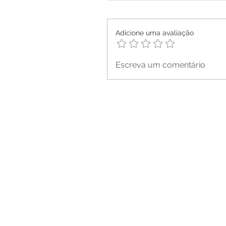
Adicione uma avaliação
Escreva um comentário