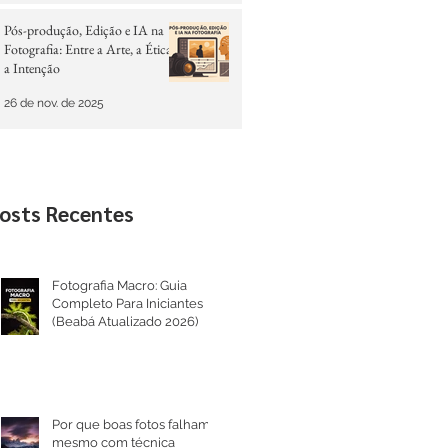
Pós-produção, Edição e IA na
Fotografia: Entre a Arte, a Ética e
a Intenção
26 de nov. de 2025
osts Recentes
Fotografia Macro: Guia
Completo Para Iniciantes
(Beabá Atualizado 2026)
Por que boas fotos falham
mesmo com técnica