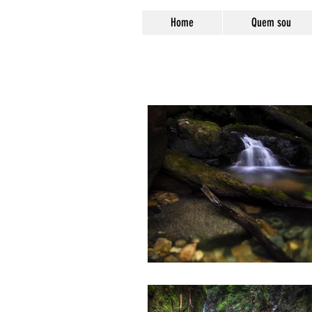
Home
Quem sou