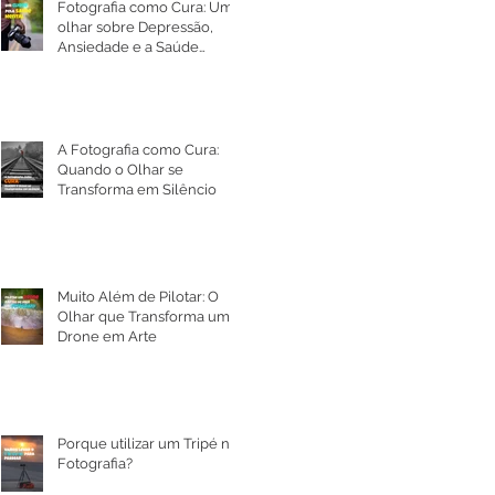
Fotografia como Cura: Um
olhar sobre Depressão,
Ansiedade e a Saúde
Mental
A Fotografia como Cura:
Quando o Olhar se
Transforma em Silêncio
Muito Além de Pilotar: O
Olhar que Transforma um
Drone em Arte
Porque utilizar um Tripé na
Fotografia?