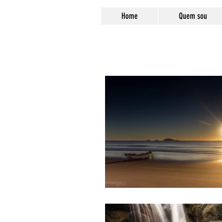
Home
Quem sou