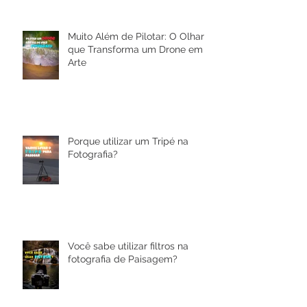
Muito Além de Pilotar: O Olhar
que Transforma um Drone em
Arte
Porque utilizar um Tripé na
Fotografia?
Você sabe utilizar filtros na
fotografia de Paisagem?