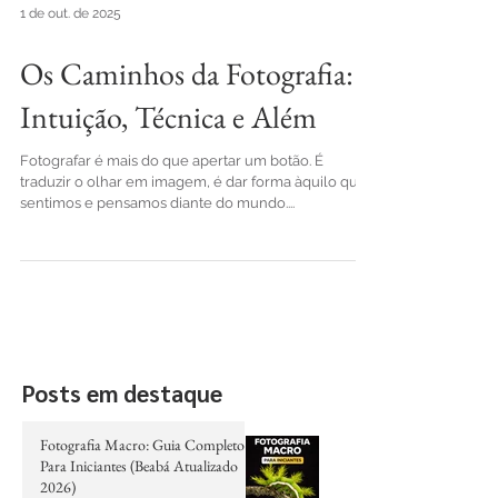
1 de out. de 2025
Os Caminhos da Fotografia:
Intuição, Técnica e Além
Fotografar é mais do que apertar um botão. É
traduzir o olhar em imagem, é dar forma àquilo que
sentimos e pensamos diante do mundo....
Posts em destaque
Fotografia Macro: Guia Completo