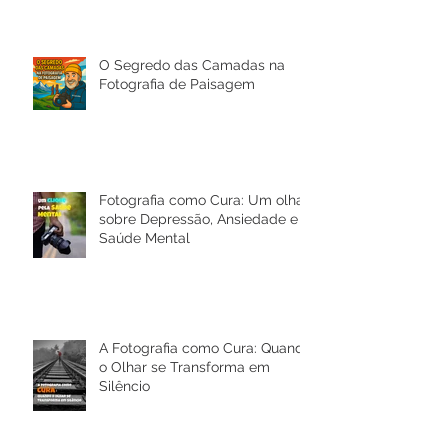
O Segredo das Camadas na
Fotografia de Paisagem
Fotografia como Cura: Um olhar
sobre Depressão, Ansiedade e a
Saúde Mental
A Fotografia como Cura: Quando
o Olhar se Transforma em
Silêncio