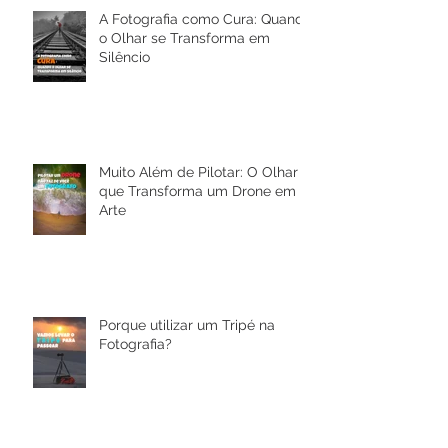
A Fotografia como Cura: Quando
o Olhar se Transforma em
Silêncio
Muito Além de Pilotar: O Olhar
que Transforma um Drone em
Arte
Porque utilizar um Tripé na
Fotografia?