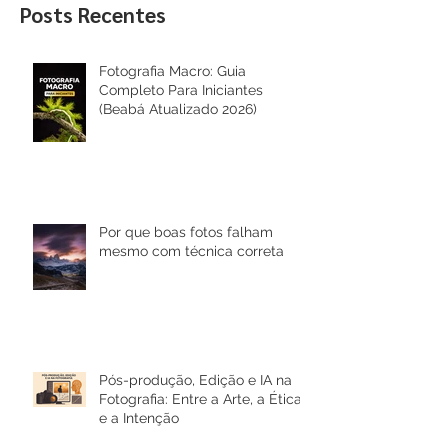
Posts Recentes
Fotografia Macro: Guia
Completo Para Iniciantes
(Beabá Atualizado 2026)
Por que boas fotos falham
mesmo com técnica correta
Pós-produção, Edição e IA na
Fotografia: Entre a Arte, a Ética
e a Intenção