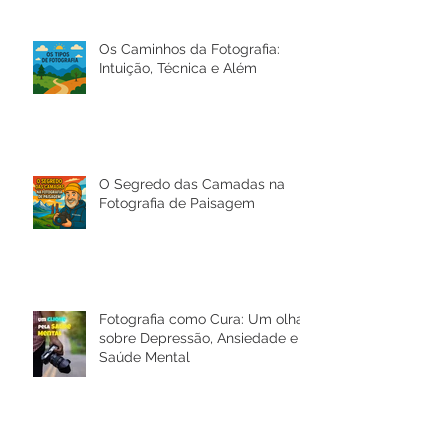
Os Caminhos da Fotografia:
Intuição, Técnica e Além
O Segredo das Camadas na
Fotografia de Paisagem
Fotografia como Cura: Um olhar
sobre Depressão, Ansiedade e a
Saúde Mental