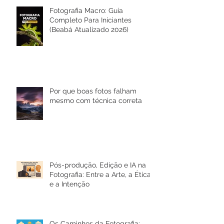
Posts Recentes
Fotografia Macro: Guia
Completo Para Iniciantes
(Beabá Atualizado 2026)
Por que boas fotos falham
mesmo com técnica correta
Pós-produção, Edição e IA na
Fotografia: Entre a Arte, a Ética
e a Intenção