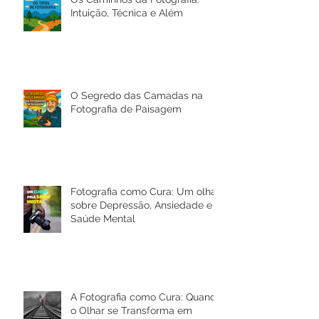
Os Caminhos da Fotografia:
Intuição, Técnica e Além
O Segredo das Camadas na
Fotografia de Paisagem
Fotografia como Cura: Um olhar
sobre Depressão, Ansiedade e a
Saúde Mental