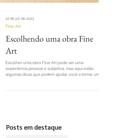
22 de jul. de 2023
Fine Art
Escolhendo uma obra Fine
Art
Escolher uma obra Fine Art pode ser uma
experiência pessoal e subjetiva, mas aqui estão
algumas dicas que podem ajudar você a tomar uma...