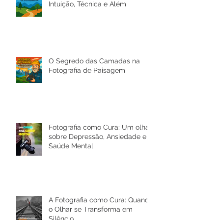
Os Caminhos da Fotografia:
Intuição, Técnica e Além
O Segredo das Camadas na
Fotografia de Paisagem
Fotografia como Cura: Um olhar
sobre Depressão, Ansiedade e a
Saúde Mental
A Fotografia como Cura: Quando