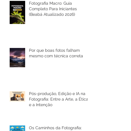
Fotografia Macro: Guia
Completo Para Iniciantes
(Beabá Atualizado 2026)
Por que boas fotos falham
mesmo com técnica correta
Pós-produção, Edição e IA na
Fotografia: Entre a Arte, a Ética
e a Intenção