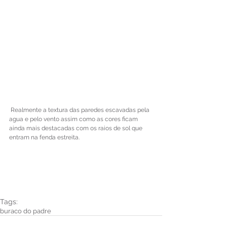
 Realmente a textura das paredes escavadas pela 
agua e pelo vento assim como as cores ficam 
ainda mais destacadas com os raios de sol que 
entram na fenda estreita.
Tags:
buraco do padre