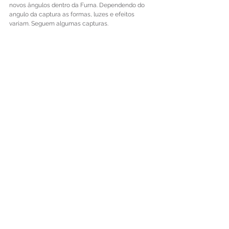
novos ângulos dentro da Furna. Dependendo do 
angulo da captura as formas, luzes e efeitos 
variam. Seguem algumas capturas.