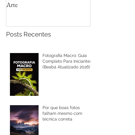
Arte
Posts Recentes
Fotografia Macro: Guia
Completo Para Iniciantes
(Beabá Atualizado 2026)
Por que boas fotos
falham mesmo com
técnica correta