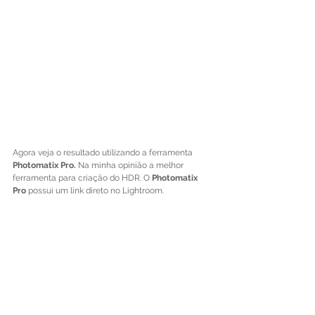
Agora veja o resultado utilizando a ferramenta 
Photomatix Pro. 
Na minha opinião a melhor 
ferramenta para criação do HDR. O 
Photomatix 
Pro
 possui um link direto no Lightroom.