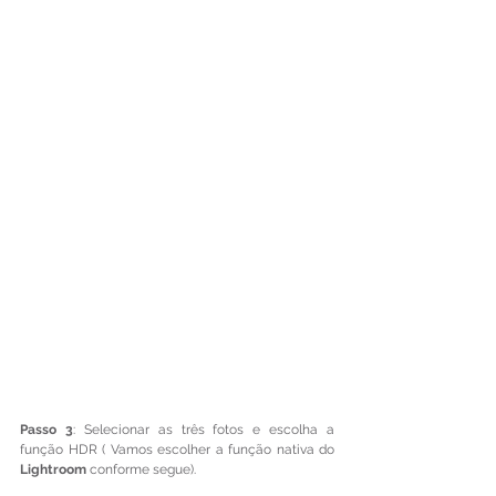
Passo 3
: Selecionar as três fotos e escolha a 
função HDR ( Vamos escolher a função nativa do 
Lightroom 
conforme segue).