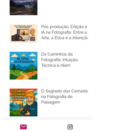
Pós-produção, Edição e
IA na Fotografia: Entre a
Arte, a Ética e a Intenção
Os Caminhos da
Fotografia: Intuição,
Técnica e Além
O Segredo das Camadas
na Fotografia de
Paisagem
Fotografia como Cura: