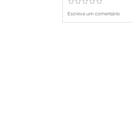
Escreva um comentário