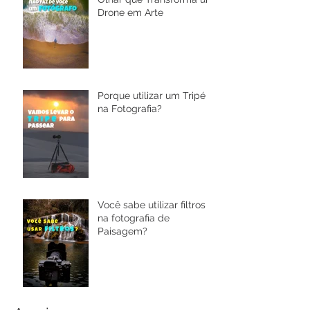
Drone em Arte
Porque utilizar um Tripé
na Fotografia?
Você sabe utilizar filtros
na fotografia de
Paisagem?