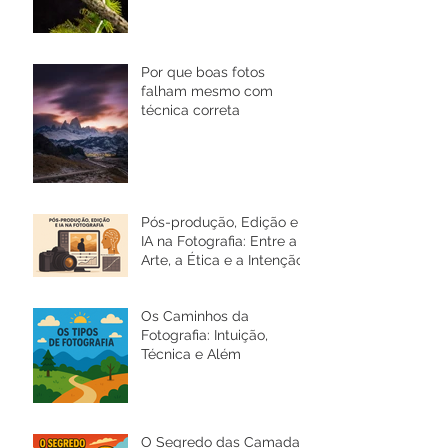
Por que boas fotos
falham mesmo com
técnica correta
Pós-produção, Edição e
IA na Fotografia: Entre a
Arte, a Ética e a Intenção
Os Caminhos da
Fotografia: Intuição,
Técnica e Além
O Segredo das Camadas