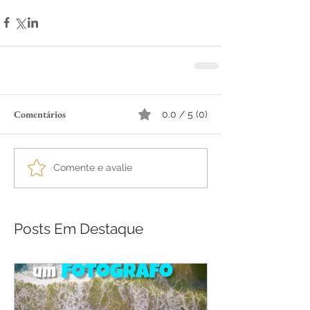
Comentários
0.0 / 5 (0)
Comente e avalie
Posts Em Destaque