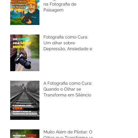
na Fotografia de
Paisagem
Fotografia como Cura:
Um olhar sobre
Depressão, Ansiedade e a
Saúde Mental
A Fotografia como Cura:
Quando o Olhar se
Transforma em Silêncio
Muito Além de Pilotar: O
Olhar que Transforma um