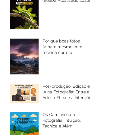
(Beabá Atualizado 2026)
Por que boas fotos
falham mesmo com
técnica correta
Pós-produção, Edição e
IA na Fotografia: Entre a
Arte, a Ética e a Intenção
Os Caminhos da
Fotografia: Intuição,
Técnica e Além