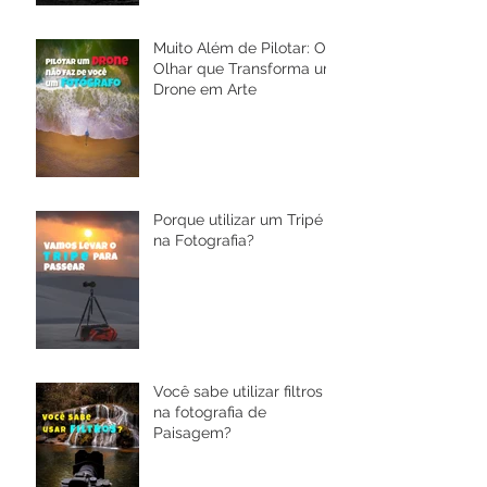
Muito Além de Pilotar: O
Olhar que Transforma um
Drone em Arte
Porque utilizar um Tripé
na Fotografia?
Você sabe utilizar filtros
na fotografia de
Paisagem?