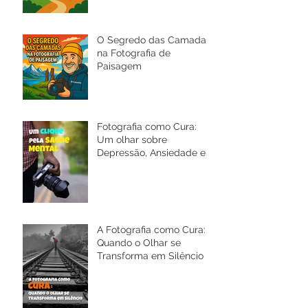
O Segredo das Camadas
na Fotografia de
Paisagem
Fotografia como Cura:
Um olhar sobre
Depressão, Ansiedade e a
Saúde Mental
A Fotografia como Cura:
Quando o Olhar se
Transforma em Silêncio