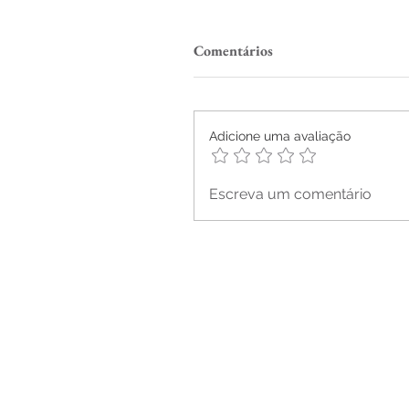
Comentários
Adicione uma avaliação
Escreva um comentário