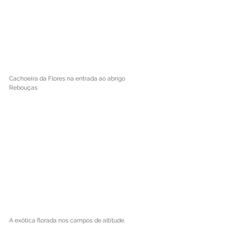
Cachoeira da Flores na entrada ao abrigo 
Rebouças 
A exótica florada nos campos de altitude. 