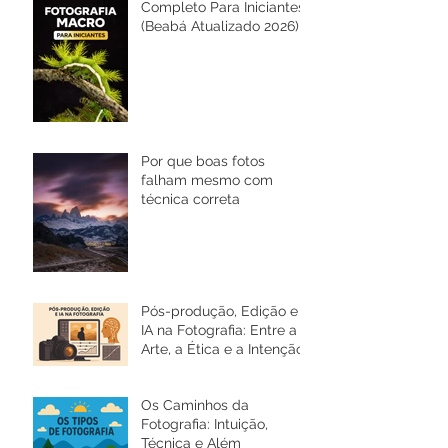
Completo Para Iniciantes
(Beabá Atualizado 2026)
Por que boas fotos
falham mesmo com
técnica correta
Pós-produção, Edição e
IA na Fotografia: Entre a
Arte, a Ética e a Intenção
Os Caminhos da
Fotografia: Intuição,
Técnica e Além