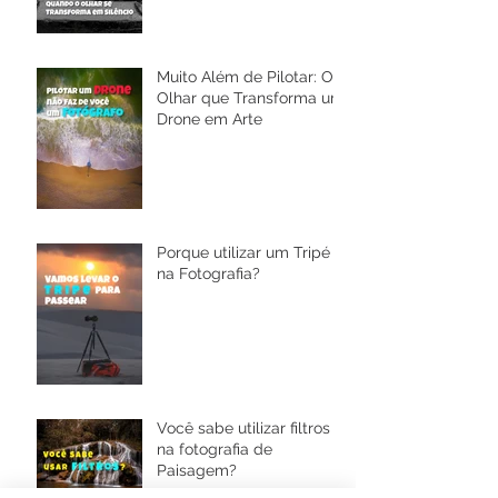
Muito Além de Pilotar: O
Olhar que Transforma um
Drone em Arte
Porque utilizar um Tripé
na Fotografia?
Você sabe utilizar filtros
na fotografia de
Paisagem?