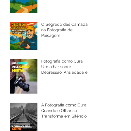
O Segredo das Camadas
na Fotografia de
Paisagem
Fotografia como Cura:
Um olhar sobre
Depressão, Ansiedade e a
Saúde Mental
A Fotografia como Cura:
Quando o Olhar se
Transforma em Silêncio