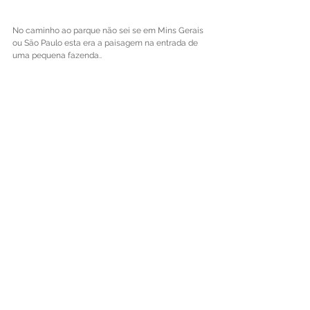
No caminho ao parque não sei se em Mins Gerais 
ou São Paulo esta era a paisagem na entrada de 
uma pequena fazenda..