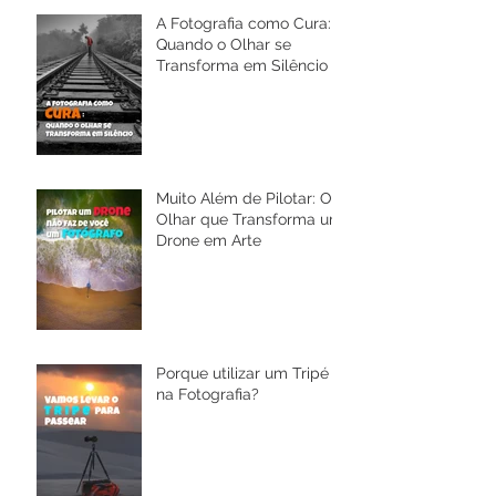
A Fotografia como Cura:
Quando o Olhar se
Transforma em Silêncio
Muito Além de Pilotar: O
Olhar que Transforma um
Drone em Arte
Porque utilizar um Tripé
na Fotografia?