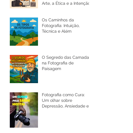
Arte, a Ética e a Intenção
Os Caminhos da
Fotografia: Intuição,
Técnica e Além
O Segredo das Camadas
na Fotografia de
Paisagem
Fotografia como Cura:
Um olhar sobre
Depressão, Ansiedade e a
Saúde Mental