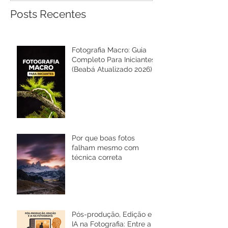
Posts Recentes
Fotografia Macro: Guia
Completo Para Iniciantes
(Beabá Atualizado 2026)
Por que boas fotos
falham mesmo com
técnica correta
Pós-produção, Edição e
IA na Fotografia: Entre a