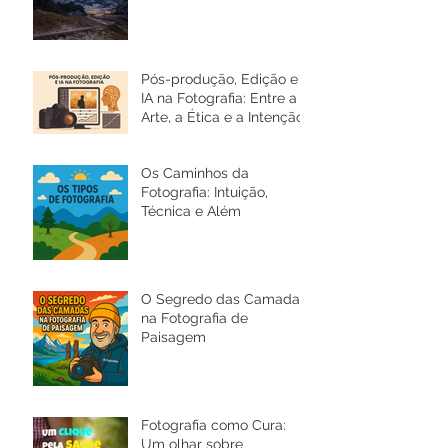
Pós-produção, Edição e
IA na Fotografia: Entre a
Arte, a Ética e a Intenção
Os Caminhos da
Fotografia: Intuição,
Técnica e Além
O Segredo das Camadas
na Fotografia de
Paisagem
Fotografia como Cura:
Um olhar sobre