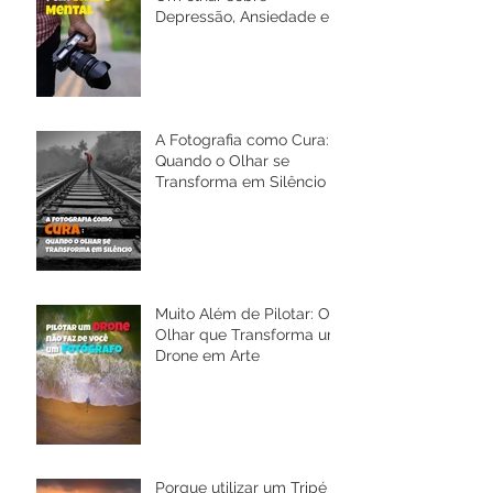
Depressão, Ansiedade e a
Saúde Mental
A Fotografia como Cura:
Quando o Olhar se
Transforma em Silêncio
Muito Além de Pilotar: O
Olhar que Transforma um
Drone em Arte
Porque utilizar um Tripé