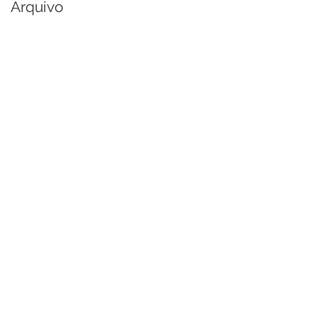
Arquivo