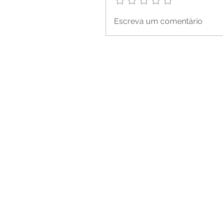
Escreva um comentário