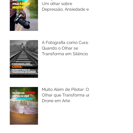
Um olhar sobre
Depressão, Ansiedade e a
Saúde Mental
A Fotografia como Cura:
Quando o Olhar se
Transforma em Silêncio
Muito Além de Pilotar: O
Olhar que Transforma um
Drone em Arte