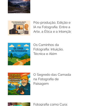
Pós-produção, Edição e
IA na Fotografia: Entre a
Arte, a Ética e a Intenção
Os Caminhos da
Fotografia: Intuição,
Técnica e Além
O Segredo das Camadas
na Fotografia de
Paisagem
Fotografia como Cura: